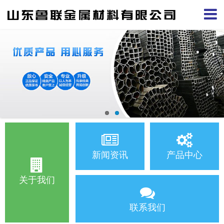
新闻资讯
产品中心
关于我们
联系我们