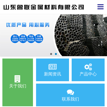
新闻资讯
产品中心
关于我们
联系我们