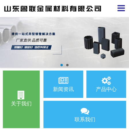
新闻资讯
产品中心
关于我们
联系我们