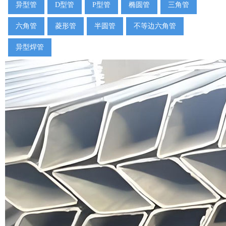
异型管
D型管
P型管
椭圆管
三角管
六角管
菱形管
半圆管
不等边六角管
异型焊管